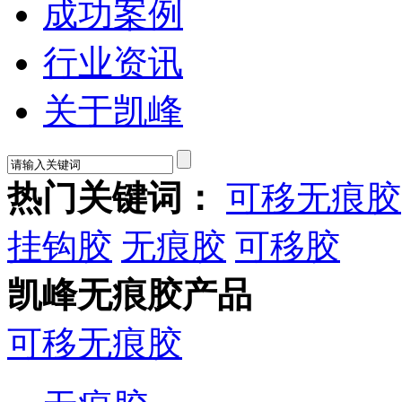
成功案例
行业资讯
关于凯峰
热门关键词：
可移无痕胶
挂钩胶
无痕胶
可移胶
凯峰无痕胶产品
可移无痕胶