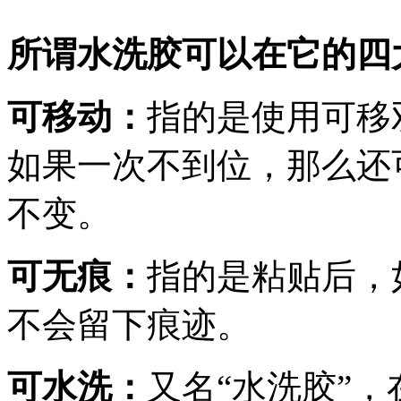
所谓水洗胶可以在它的四
可移动：
指的是使用可移
如果一次不到位，那么还
不变。
可无痕：
指的是粘贴后，
不会留下痕迹。
可水洗：
又名“水洗胶”