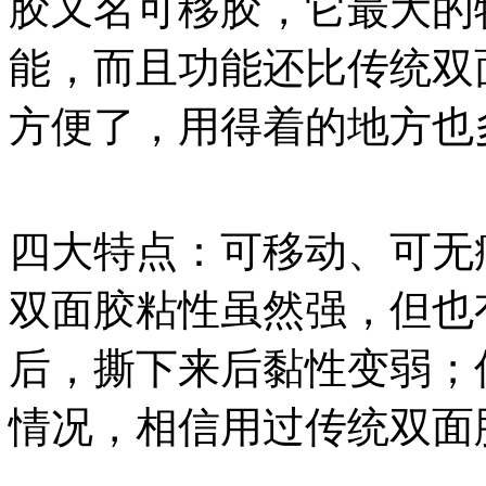
胶又名可移胶，它最大的
能，而且功能还比传统双
方便了，用得着的地方也
四大特点：可移动、可无
双面胶粘性虽然强，但也
后，撕下来后黏性变弱；
情况，相信用过传统双面