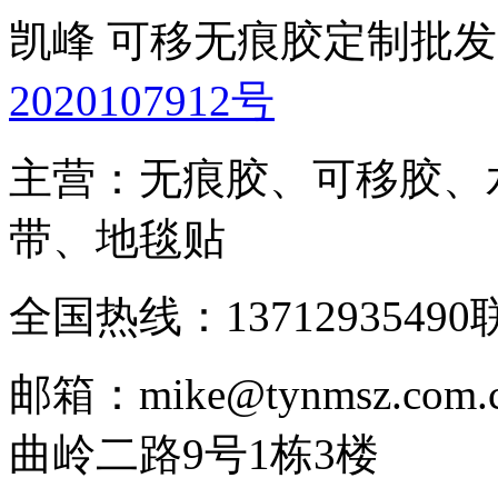
凯峰 可移无痕胶定制批
2020107912号
主营：无痕胶、可移胶、
带、地毯贴
全国热线：13712935490
联
邮箱：mike@tynmsz.com.
曲岭二路9号1栋3楼