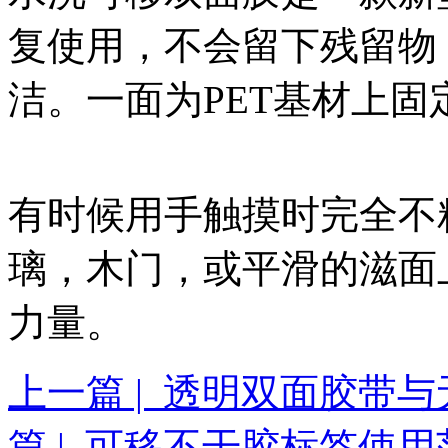
复使用，不会留下残留物
洁。一面为PET基材上
有时候用手触摸时完全不
璃，木门，或平滑的滋面
力量。
上一篇 | 透明双面胶带
篇 | 可移不干胶标签使用