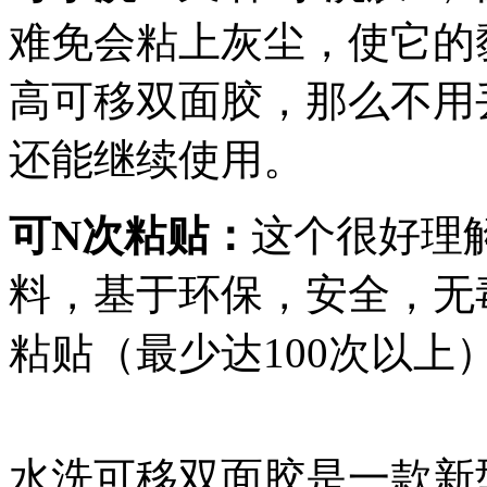
难免会粘上灰尘，使它的
高可移双面胶，那么不用
还能继续使用。
可N次粘贴：
这个很好理
料，基于环保，安全，无
粘贴（最少达100次以上
水洗可移双面胶是一款新