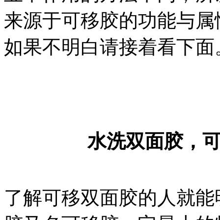
来源于可移胶的功能与属
如果不明白请接着看下面
水洗双面胶，
了解可移双面胶的人就能