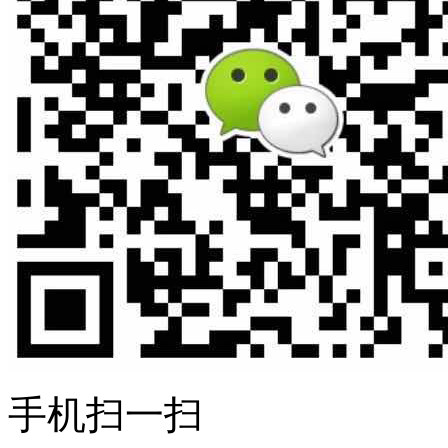
手机扫一扫