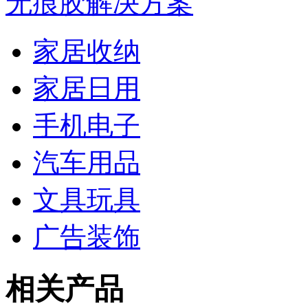
无痕胶解决方案
家居收纳
家居日用
手机电子
汽车用品
文具玩具
广告装饰
相关产品