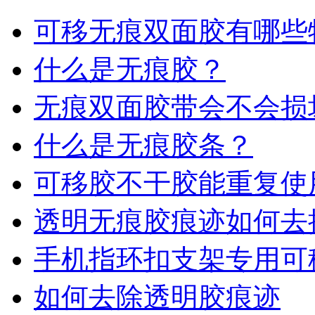
可移无痕双面胶有哪些
什么是无痕胶？
无痕双面胶带会不会损
什么是无痕胶条？
可移胶不干胶能重复使
透明无痕胶痕迹如何去
手机指环扣支架专用可
如何去除透明胶痕迹