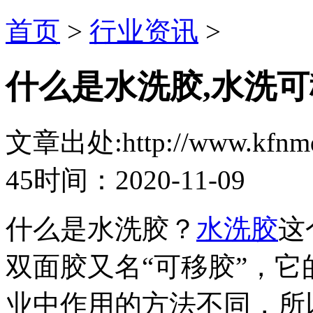
首页
>
行业资讯
>
什么是水洗胶,水洗
文章出处:http://www.kfnmdg
45
时间：2020-11-09
什么是水洗胶？
水洗胶
这
双面胶又名“可移胶”，
业中作用的方法不同，所