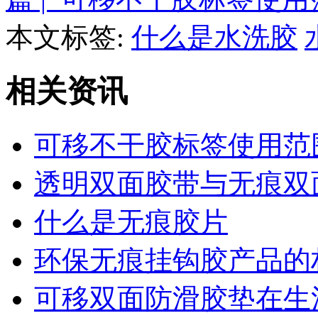
本文标签:
什么是水洗胶
相关资讯
可移不干胶标签使用范
透明双面胶带与无痕双
什么是无痕胶片
环保无痕挂钩胶产品的
可移双面防滑胶垫在生