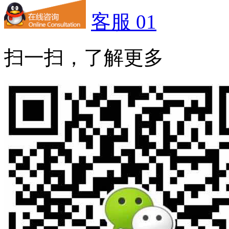
客服 01
扫一扫，了解更多