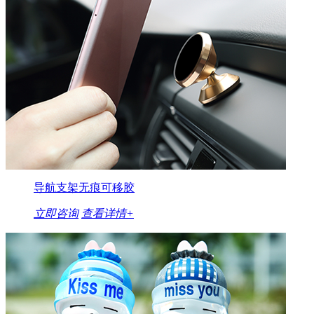
导航支架无痕可移胶
立即咨询
查看详情+