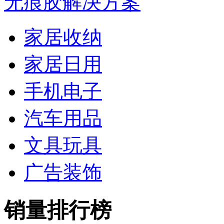
无痕胶解决方案
家居收纳
家居日用
手机电子
汽车用品
文具玩具
广告装饰
销量排行榜