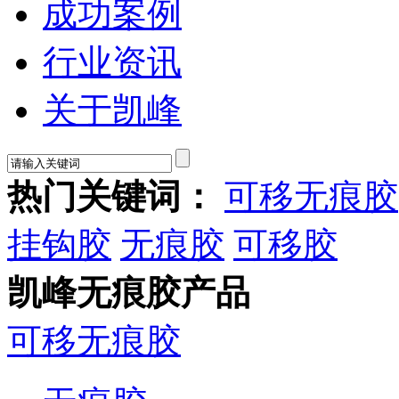
成功案例
行业资讯
关于凯峰
热门关键词：
可移无痕胶
挂钩胶
无痕胶
可移胶
凯峰无痕胶产品
可移无痕胶