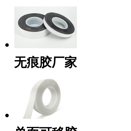
无痕胶厂家